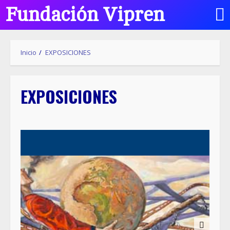
Fundación Vipren
Inicio
EXPOSICIONES
EXPOSICIONES