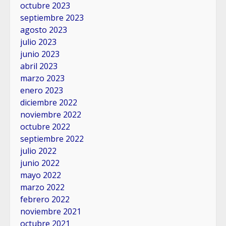
octubre 2023
septiembre 2023
agosto 2023
julio 2023
junio 2023
abril 2023
marzo 2023
enero 2023
diciembre 2022
noviembre 2022
octubre 2022
septiembre 2022
julio 2022
junio 2022
mayo 2022
marzo 2022
febrero 2022
noviembre 2021
octubre 2021