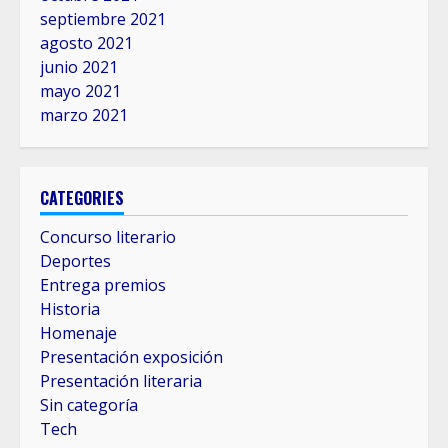
septiembre 2021
agosto 2021
junio 2021
mayo 2021
marzo 2021
CATEGORIES
Concurso literario
Deportes
Entrega premios
Historia
Homenaje
Presentación exposición
Presentación literaria
Sin categoría
Tech