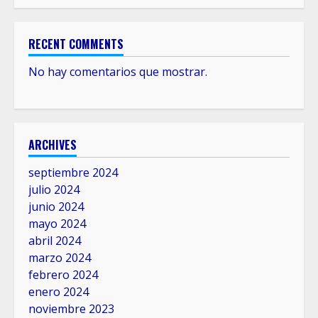
RECENT COMMENTS
No hay comentarios que mostrar.
ARCHIVES
septiembre 2024
julio 2024
junio 2024
mayo 2024
abril 2024
marzo 2024
febrero 2024
enero 2024
noviembre 2023