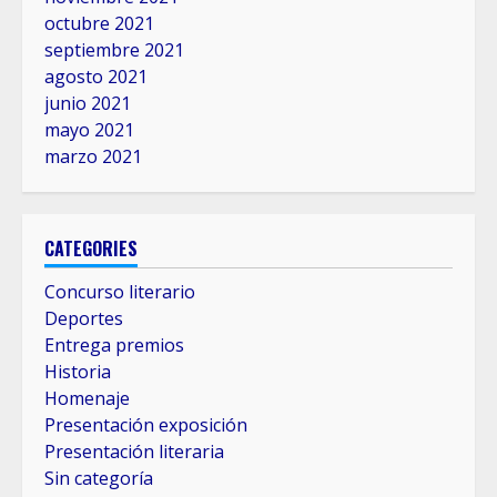
octubre 2021
septiembre 2021
agosto 2021
junio 2021
mayo 2021
marzo 2021
CATEGORIES
Concurso literario
Deportes
Entrega premios
Historia
Homenaje
Presentación exposición
Presentación literaria
Sin categoría