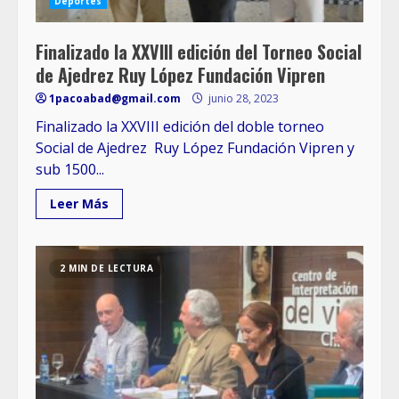
Deportes
Finalizado la XXVIII edición del Torneo Social
de Ajedrez Ruy López Fundación Vipren
1pacoabad@gmail.com
junio 28, 2023
Finalizado la XXVIII edición del doble torneo
Social de Ajedrez Ruy López Fundación Vipren y
sub 1500...
Leer Más
2 MIN DE LECTURA