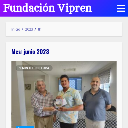
Fundación Vipren
Inicio
2023
th
Mes:
junio 2023
1 MIN DE LECTURA