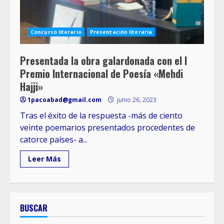
Concurso literario
Presentación literaria
Presentada la obra galardonada con el I
Premio Internacional de Poesía «Mehdi
Hajji»
1pacoabad@gmail.com
junio 26, 2023
Tras el éxito de la respuesta -más de ciento
veinte poemarios presentados procedentes de
catorce países- a...
Leer Más
BUSCAR