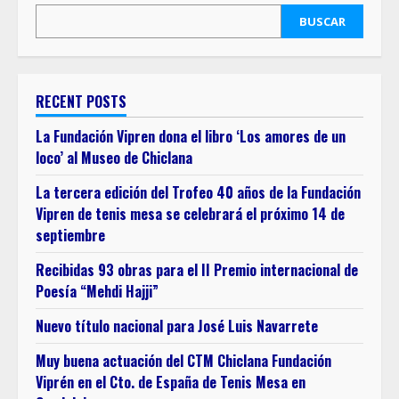
BUSCAR
RECENT POSTS
La Fundación Vipren dona el libro ‘Los amores de un
loco’ al Museo de Chiclana
La tercera edición del Trofeo 40 años de la Fundación
Vipren de tenis mesa se celebrará el próximo 14 de
septiembre
Recibidas 93 obras para el II Premio internacional de
Poesía “Mehdi Hajji”
Nuevo título nacional para José Luis Navarrete
Muy buena actuación del CTM Chiclana Fundación
Viprén en el Cto. de España de Tenis Mesa en