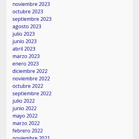
noviembre 2023
octubre 2023
septiembre 2023
agosto 2023
julio 2023
junio 2023
abril 2023
marzo 2023
enero 2023
diciembre 2022
noviembre 2022
octubre 2022
septiembre 2022
julio 2022
junio 2022
mayo 2022
marzo 2022
febrero 2022
noviembre 2021