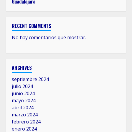
Guadalajara
RECENT COMMENTS
No hay comentarios que mostrar.
ARCHIVES
septiembre 2024
julio 2024
junio 2024
mayo 2024
abril 2024
marzo 2024
febrero 2024
enero 2024