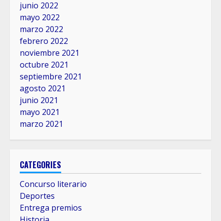
junio 2022
mayo 2022
marzo 2022
febrero 2022
noviembre 2021
octubre 2021
septiembre 2021
agosto 2021
junio 2021
mayo 2021
marzo 2021
CATEGORIES
Concurso literario
Deportes
Entrega premios
Historia