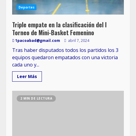
Deportes
Triple empate en la clasificación del I
Torneo de Mini-Basket Femenino
1pacoabad@gmail.com
abril 7, 2024
Tras haber disputados todos los partidos los 3
equipos quedaron empatados con una victoria
cada uno y...
Leer Más
2 MIN DE LECTURA