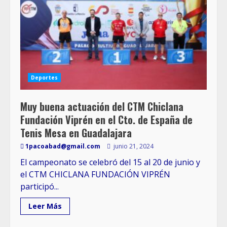
Deportes
Muy buena actuación del CTM Chiclana
Fundación Viprén en el Cto. de España de
Tenis Mesa en Guadalajara
1pacoabad@gmail.com
junio 21, 2024
El campeonato se celebró del 15 al 20 de junio y
el CTM CHICLANA FUNDACIÓN VIPRÉN
participó...
Leer Más