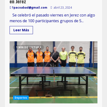
en Jerez
1pacoabad@gmail.com
abril 23, 2024
Se celebró el pasado viernes en Jerez con algo
menos de 100 participantes grupos de 5...
Leer Más
1 MIN DE LECTURA
Deportes