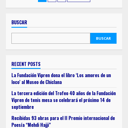
BUSCAR
BUSCAR
RECENT POSTS
La Fundación Vipren dona el libro ‘Los amores de un
loco’ al Museo de Chiclana
La tercera edición del Trofeo 40 años de la Fundación
Vipren de tenis mesa se celebrará el próximo 14 de
septiembre
Recibidas 93 obras para el II Premio internacional de
Poesía “Mehdi Hajji”