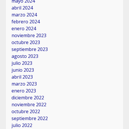
mayo 2024
abril 2024
marzo 2024
febrero 2024
enero 2024
noviembre 2023
octubre 2023
septiembre 2023
agosto 2023
julio 2023
junio 2023
abril 2023
marzo 2023
enero 2023
diciembre 2022
noviembre 2022
octubre 2022
septiembre 2022
julio 2022