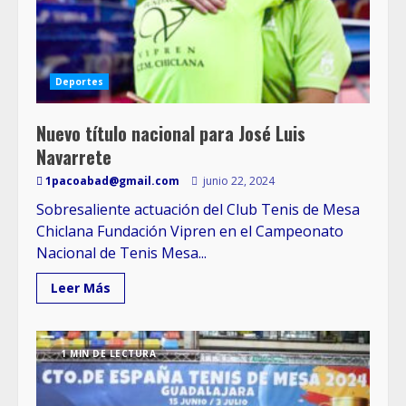
Deportes
Nuevo título nacional para José Luis
Navarrete
1pacoabad@gmail.com
junio 22, 2024
Sobresaliente actuación del Club Tenis de Mesa
Chiclana Fundación Vipren en el Campeonato
Nacional de Tenis Mesa...
Leer Más
1 MIN DE LECTURA