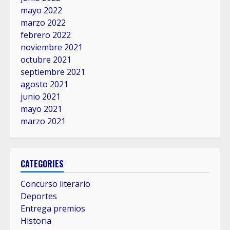
mayo 2022
marzo 2022
febrero 2022
noviembre 2021
octubre 2021
septiembre 2021
agosto 2021
junio 2021
mayo 2021
marzo 2021
CATEGORIES
Concurso literario
Deportes
Entrega premios
Historia