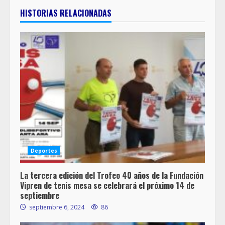
HISTORIAS RELACIONADAS
Deportes
La tercera edición del Trofeo 40 años de la Fundación
Vipren de tenis mesa se celebrará el próximo 14 de
septiembre
septiembre 6, 2024
86