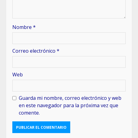
Nombre
*
Correo electrónico
*
Web
Guarda mi nombre, correo electrónico y web
en este navegador para la próxima vez que
comente.