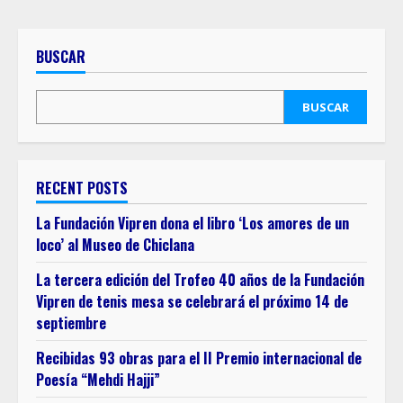
BUSCAR
BUSCAR
RECENT POSTS
La Fundación Vipren dona el libro ‘Los amores de un
loco’ al Museo de Chiclana
La tercera edición del Trofeo 40 años de la Fundación
Vipren de tenis mesa se celebrará el próximo 14 de
septiembre
Recibidas 93 obras para el II Premio internacional de
Poesía “Mehdi Hajji”