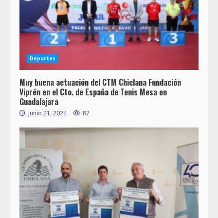
Deportes
Muy buena actuación del CTM Chiclana Fundación
Viprén en el Cto. de España de Tenis Mesa en
Guadalajara
junio 21, 2024
87