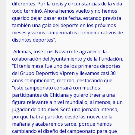
diferentes. Por la crisis y circunstancias de la vida
todo terminó. Ahora hemos vuelto y no hemos
querido dejar pasar esta fecha, estando prevista
también una gala del deporte en los próximos
meses y varios campeonatos conmemorativos de
distintos deportes”.
Además, José Luis Navarrete agradeció la
colaboración del Ayuntamiento y de la Fundación.
“El tenis mesa fue uno de los primeros deportes
del Grupo Deportivo Vipren y llevamos casi 30
años compitiendo”, recordó, destacando que
“este campeonato contará con muchos
participantes de Chiclana y quiero traer a una
figura relevante a nivel mundial o, al menos, a un
jugador de alto nivel. Será una jornada intensa,
porque habrá partidos desde las nueve de la
mañana y acabaremos tarde, porque hemos
cambiando el diseño del campeonato para que