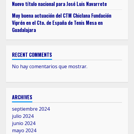
Nuevo título nacional para José Luis Navarrete
Muy buena actuación del CTM Chiclana Fundación
Viprén en el Cto. de España de Tenis Mesa en
Guadalajara
RECENT COMMENTS
No hay comentarios que mostrar.
ARCHIVES
septiembre 2024
julio 2024
junio 2024
mayo 2024