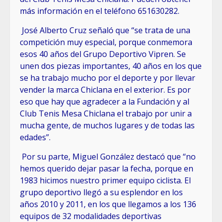
más información en el teléfono 651630282.
José Alberto Cruz señaló que “se trata de una
competición muy especial, porque conmemora
esos 40 años del Grupo Deportivo Vipren. Se
unen dos piezas importantes, 40 años en los que
se ha trabajo mucho por el deporte y por llevar
vender la marca Chiclana en el exterior. Es por
eso que hay que agradecer a la Fundación y al
Club Tenis Mesa Chiclana el trabajo por unir a
mucha gente, de muchos lugares y de todas las
edades”.
Por su parte, Miguel González destacó que “no
hemos querido dejar pasar la fecha, porque en
1983 hicimos nuestro primer equipo ciclista. El
grupo deportivo llegó a su esplendor en los
años 2010 y 2011, en los que llegamos a los 136
equipos de 32 modalidades deportivas