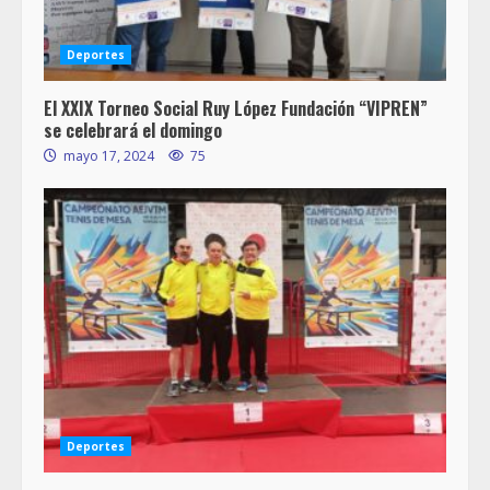
Deportes
El XXIX Torneo Social Ruy López Fundación “VIPREN”
se celebrará el domingo
mayo 17, 2024
75
Deportes