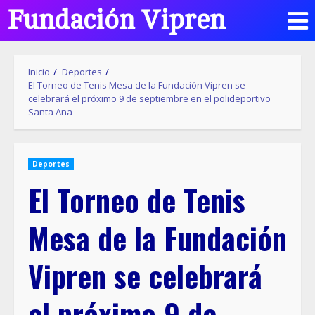
Fundación Vipren
Inicio
Deportes
El Torneo de Tenis Mesa de la Fundación Vipren se
celebrará el próximo 9 de septiembre en el polideportivo
Santa Ana
Deportes
El Torneo de Tenis
Mesa de la Fundación
Vipren se celebrará
el próximo 9 de