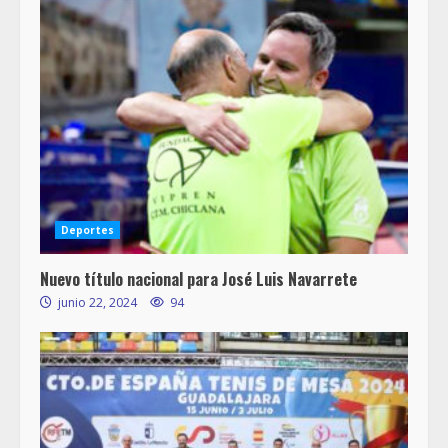
Deportes
Nuevo título nacional para José Luis Navarrete
junio 22, 2024
94