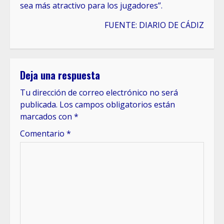
sea más atractivo para los jugadores”.
FUENTE: DIARIO DE CÁDIZ
Deja una respuesta
Tu dirección de correo electrónico no será
publicada.
Los campos obligatorios están
marcados con
*
Comentario
*