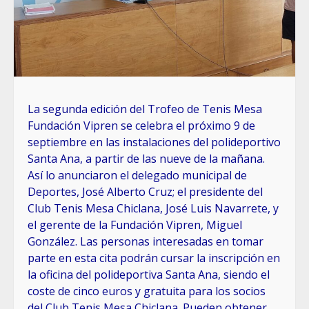
La segunda edición del Trofeo de Tenis Mesa
Fundación Vipren se celebra el próximo 9 de
septiembre en las instalaciones del polideportivo
Santa Ana, a partir de las nueve de la mañana.
Así lo anunciaron el delegado municipal de
Deportes, José Alberto Cruz; el presidente del
Club Tenis Mesa Chiclana, José Luis Navarrete, y
el gerente de la Fundación Vipren, Miguel
González. Las personas interesadas en tomar
parte en esta cita podrán cursar la inscripción en
la oficina del polideportiva Santa Ana, siendo el
coste de cinco euros y gratuita para los socios
del Club Tenis Mesa Chiclana. Pueden obtener