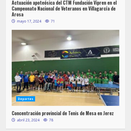
Actuación apoteósica del CTM Fundación Vipren en el
Campeonato Nacional de Veteranos en Villagarcía de
Arosa
mayo 17, 2024
71
Deportes
Concentración provincial de Tenis de Mesa en Jerez
abril 23, 2024
78