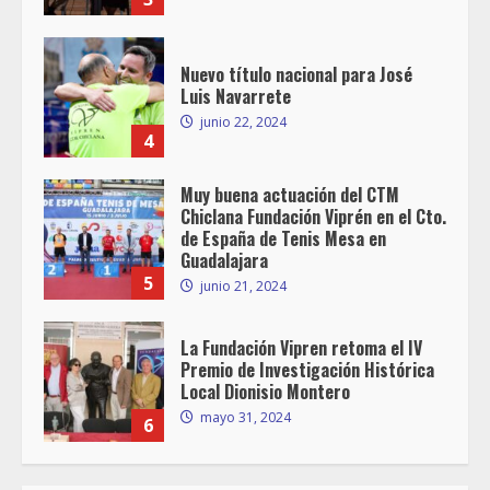
Nuevo título nacional para José
Luis Navarrete
junio 22, 2024
4
Muy buena actuación del CTM
Chiclana Fundación Viprén en el Cto.
de España de Tenis Mesa en
Guadalajara
5
junio 21, 2024
La Fundación Vipren retoma el IV
Premio de Investigación Histórica
Local Dionisio Montero
mayo 31, 2024
6