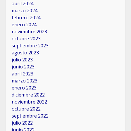
abril 2024
marzo 2024
febrero 2024
enero 2024
noviembre 2023
octubre 2023
septiembre 2023
agosto 2023
julio 2023
junio 2023
abril 2023
marzo 2023
enero 2023
diciembre 2022
noviembre 2022
octubre 2022
septiembre 2022
julio 2022
junio 2022