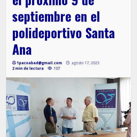
septiembre en el
polideportivo Santa
Ana
1pacoabad@gmail.com
agosto 17, 2023
2 min de lectura
107