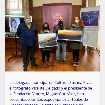
La delegada municipal de Cultura, Susana Rivas,
el fotógrafo Vicente Delgado y el presidente de
la Fundación Vipren, Miguel González, han
presentado las dos exposiciones virtuales de