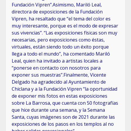
Fundación Vipren”.Asimismo, Mariló Leal,
directora de exposiciones de la Fundación
Vipren, ha resaltado que “el tema del color es
muy interesante, porque es el modo de expresar
sus vivencias”. “Las exposiciones físicas son muy
necesarias, pero exposiciones como éstas,
virtuales, están siendo todo un éxito porque
llega a todo el mundo”, ha comentado Mariló
Leal, quien ha invitado a artistas locales a
“ponerse en contacto con nosotros para
exponer sus muestras”.Finalmente, Vicente
Delgado ha agradecido al Ayuntamiento de
Chiclana y a la Fundación Vipren “la oportunidad
de exponer mis fotos en estas exposiciones
sobre La Barrosa, que cuenta con 50 fotografías
que hice durante una semana, y la Semana
Santa, cuyas imágenes son de 2021 durante las
exposiciones de los pasos en los templos al no