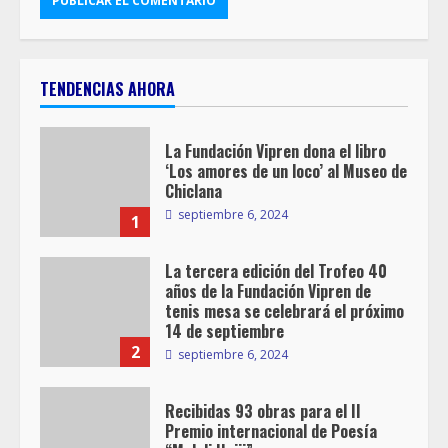
TENDENCIAS AHORA
La Fundación Vipren dona el libro
‘Los amores de un loco’ al Museo de
Chiclana
septiembre 6, 2024
1
La tercera edición del Trofeo 40
años de la Fundación Vipren de
tenis mesa se celebrará el próximo
14 de septiembre
2
septiembre 6, 2024
Recibidas 93 obras para el II
Premio internacional de Poesía