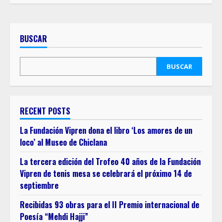
BUSCAR
BUSCAR
RECENT POSTS
La Fundación Vipren dona el libro ‘Los amores de un
loco’ al Museo de Chiclana
La tercera edición del Trofeo 40 años de la Fundación
Vipren de tenis mesa se celebrará el próximo 14 de
septiembre
Recibidas 93 obras para el II Premio internacional de
Poesía “Mehdi Hajji”