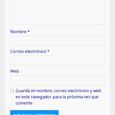
Nombre
*
Correo electrónico
*
Web
Guarda mi nombre, correo electrónico y web
en este navegador para la próxima vez que
comente.