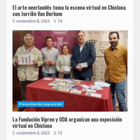
El arte neerlandés toma la escena virtual en Chiclana
con Jurriën Van Berkum
noviembre 8, 2023
74
Presentación exposición
La Fundación Vipren y ODA organizan una exposición
virtual en Chiclana
noviembre 6, 2023
73