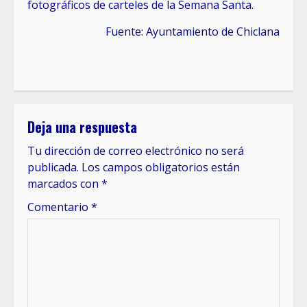
fotográficos de carteles de la Semana Santa.
Fuente: Ayuntamiento de Chiclana
Deja una respuesta
Tu dirección de correo electrónico no será
publicada.
Los campos obligatorios están
marcados con
*
Comentario
*