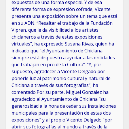
expuestas de una forma especial. Y de esa
diferente forma de expresión cofrade, Vicente
presenta una exposición sobre un tema que está
en su ADN. “Resaltar el trabajo de la Fundación
Vipren, que le da visibilidad a los artistas
chiclaneros a través de estas exposiciones
virtuales”, ha expresado Susana Rivas, quien ha
indicado que “el Ayuntamiento de Chiclana
siempre está dispuesto a ayudar a las entidades
que trabajan en pro de la Cultura”. “Y, por
supuesto, agradecer a Vicente Delgado por
ponerle luz al patrimonio cultural y natural de
Chiclana a través de sus fotografías”, ha
comentado.Por su parte, Miguel González ha
agradecido al Ayuntamiento de Chiclana “su
generosidad a la hora de ceder sus instalaciones
municipales para la presentación de estas dos
exposiciones” y al propio Vicente Delgado “por
abrir sus fotografías al mundo a través de la