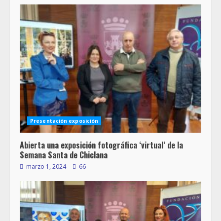
Presentación exposición
Abierta una exposición fotográfica ‘virtual’ de la
Semana Santa de Chiclana
marzo 1, 2024
66