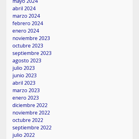
mayo 2024
abril 2024
marzo 2024
febrero 2024
enero 2024
noviembre 2023
octubre 2023
septiembre 2023
agosto 2023
julio 2023
junio 2023
abril 2023
marzo 2023
enero 2023
diciembre 2022
noviembre 2022
octubre 2022
septiembre 2022
julio 2022