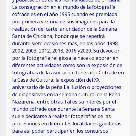
La consagración en el mundo de la fotografía
cofrade es en el año 1995 cuando es premiada
por primera vez una de sus imágenes para la
realización del cartel anunciador de la Semana
Santa de Chiclana, honor que se repetirá
durante siete ocasiones más, en los años 1998,
2002, 2003, 2012, 2013, 2016 y2020. Su devoción
por la fotografía religiosa le hace colaborar en
diferentes actividades como son la exposición de
fotografías de la asociación Itinerario Cofrade en
la Casa de Cultura, la exposición del XX
aniversario de la peña La Ilusión o proyecciones
de diapositivas en la semana cultural de la Peña
Nazarena, entre otras.Tal es su interés por el
mundo cofrade que durante la Semana Santa
suele dedicarse a realizar fotografías de las
procesiones en diferentes localidades gaditanas
para así poder participar en los concursos