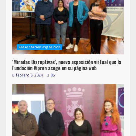
Presentación exposición
‘Miradas Disruptivas’, nueva exposición virtual que la
Fundación Vipren acoge en su página web
febrero 8, 2024
85