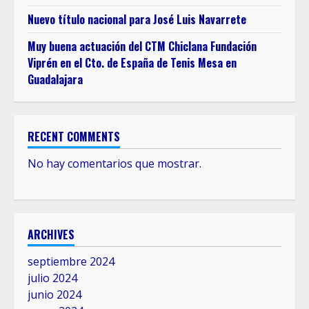
Nuevo título nacional para José Luis Navarrete
Muy buena actuación del CTM Chiclana Fundación
Viprén en el Cto. de España de Tenis Mesa en
Guadalajara
RECENT COMMENTS
No hay comentarios que mostrar.
ARCHIVES
septiembre 2024
julio 2024
junio 2024