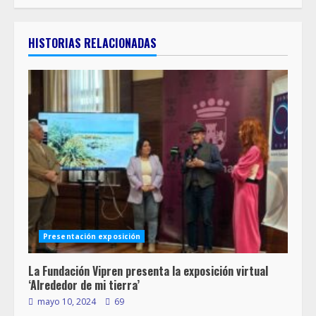
HISTORIAS RELACIONADAS
Presentación exposición
La Fundación Vipren presenta la exposición virtual
‘Alrededor de mi tierra’
mayo 10, 2024
69