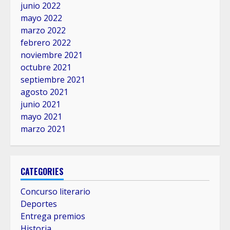
junio 2022
mayo 2022
marzo 2022
febrero 2022
noviembre 2021
octubre 2021
septiembre 2021
agosto 2021
junio 2021
mayo 2021
marzo 2021
CATEGORIES
Concurso literario
Deportes
Entrega premios
Historia